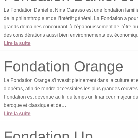
La Fondation Daniel et Nina Carasso est une fondation familial
de la philanthropie et de l’intérêt général. La Fondation a po
grands domaines concourant à l’épanouissement de l’être hum
des considérations aussi bien environnementales, économiqu
Lire la suite
Fondation Orange
La Fondation Orange s’investit pleinement dans la culture et 
d’opéras, afin de rendre accessibles les plus grandes œuvres
Fondation est devenue au fil du temps un financeur majeur du
baroque et classique et de…
Lire la suite
Fondation Up