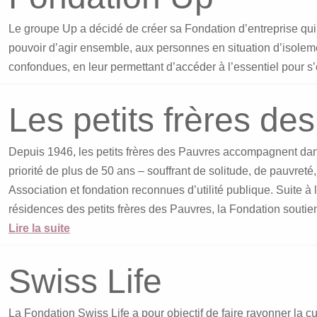
Le groupe Up a décidé de créer sa Fondation d’entreprise qui 
pouvoir d’agir ensemble, aux personnes en situation d’isole
confondues, en leur permettant d’accéder à l’essentiel pour s
Les petits frères de
Depuis 1946, les petits frères des Pauvres accompagnent dans
priorité de plus de 50 ans – souffrant de solitude, de pauvreté
Association et fondation reconnues d’utilité publique. Suite à
résidences des petits frères des Pauvres, la Fondation souti
Lire la suite
Swiss Life
La Fondation Swiss Life a pour objectif de faire rayonner la cu