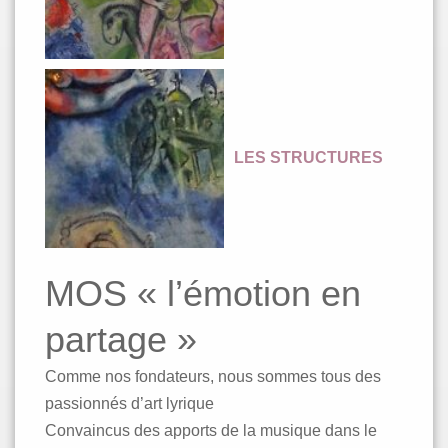
LES STRUCTURES
MOS « l’émotion en
partage »
Comme nos fondateurs, nous sommes tous des
passionnés d’art lyrique
Convaincus des apports de la musique dans le