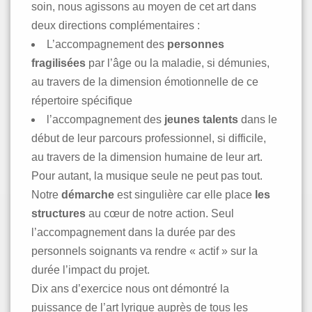
soin, nous agissons au moyen de cet art dans
deux directions complémentaires :
L’accompagnement des
personnes
fragilisées
par l’âge ou la maladie, si démunies,
au travers de la dimension émotionnelle de ce
répertoire spécifique
l’accompagnement des
jeunes talents
dans le
début de leur parcours professionnel, si difficile,
au travers de la dimension humaine de leur art.
Pour autant, la musique seule ne peut pas tout.
Notre
démarche
est singulière car elle place
les
structures
au cœur de notre action. Seul
l’accompagnement dans la durée par des
personnels soignants va rendre « actif » sur la
durée l’impact du projet.
Dix ans d’exercice nous ont démontré la
puissance de l’art lyrique auprès de tous les