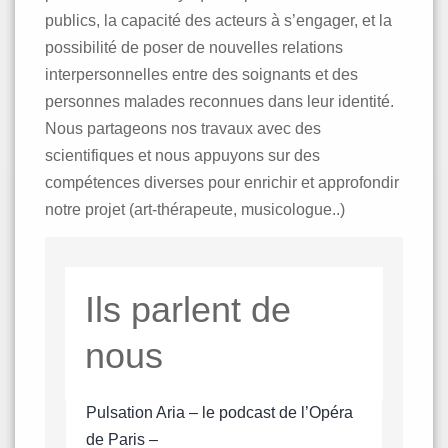
publics, la capacité des acteurs à s’engager, et la
possibilité de poser de nouvelles relations
interpersonnelles entre des soignants et des
personnes malades reconnues dans leur identité.
Nous partageons nos travaux avec des
scientifiques et nous appuyons sur des
compétences diverses pour enrichir et approfondir
notre projet (art-thérapeute, musicologue..)
Ils parlent de
nous
Pulsation Aria – le podcast de l’Opéra
de Paris –