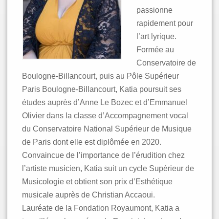
passionne
rapidement pour
l’art lyrique.
Formée au
Conservatoire de
Boulogne-Billancourt, puis au Pôle Supérieur
Paris Boulogne-Billancourt, Katia poursuit ses
études auprès d’Anne Le Bozec et d’Emmanuel
Olivier dans la classe d’Accompagnement vocal
du Conservatoire National Supérieur de Musique
de Paris dont elle est diplômée en 2020.
Convaincue de l’importance de l’érudition chez
l’artiste musicien, Katia suit un cycle Supérieur de
Musicologie et obtient son prix d’Esthétique
musicale auprès de Christian Accaoui.
Lauréate de la Fondation Royaumont, Katia a