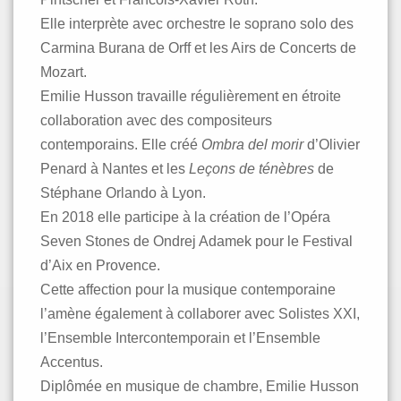
Elle interprète avec orchestre le soprano solo des
Carmina Burana de Orff et les Airs de Concerts de
Mozart.
Emilie Husson travaille régulièrement en étroite
collaboration avec des compositeurs
contemporains. Elle créé
Ombra del morir
d’Olivier
Penard à Nantes et les
Leçons de ténèbres
de
Stéphane Orlando à Lyon.
En 2018 elle participe à la création de l’Opéra
Seven Stones de Ondrej Adamek pour le Festival
d’Aix en Provence.
Cette affection pour la musique contemporaine
l’amène également à collaborer avec Solistes XXI,
l’Ensemble Intercontemporain et l’Ensemble
Accentus.
Diplômée en musique de chambre, Emilie Husson