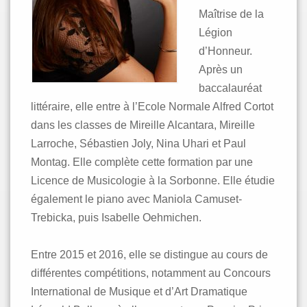
Maîtrise de la
Légion
d’Honneur.
Après un
baccalauréat
littéraire, elle entre à l’Ecole Normale Alfred Cortot
dans les classes de Mireille Alcantara, Mireille
Larroche, Sébastien Joly, Nina Uhari et Paul
Montag. Elle complète cette formation par une
Licence de Musicologie à la Sorbonne. Elle étudie
également le piano avec Maniola Camuset-
Trebicka, puis Isabelle Oehmichen.
Entre 2015 et 2016, elle se distingue au cours de
différentes compétitions, notamment au Concours
International de Musique et d’Art Dramatique